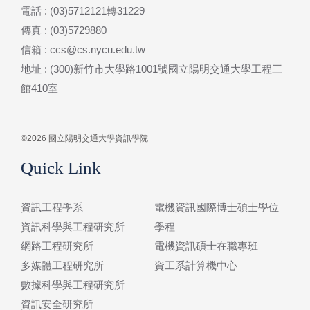
電話 : (03)5712121轉31229
傳真 : (03)5729880
信箱 : ccs@cs.nycu.edu.tw
地址 : (300)新竹市大學路1001號國立陽明交通大學工程三
館410室
©2026 國立陽明交通大學資訊學院
Quick Link
資訊工程學系
電機資訊國際博士碩士學位
資訊科學與工程研究所
學程
網路工程研究所
電機資訊碩士在職專班
多媒體工程研究所
資工系計算機中心
數據科學與工程研究所
資訊安全研究所