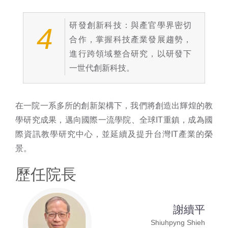
研發創新科技：與產官學界密切
4
合作，掌握科技產業發展趨勢，
進行跨領域整合研究，以研發下
一世代創新科技。
在一院一系多所的創新架構下，我們將創造出輝煌的教
學研究成果，邁向國際一流學院、全球IT重鎮，成為國
際資訊教學研究中心，並延續及提升台灣IT產業的榮
景。
歷任院長
謝續平
Shiuhpyng Shieh