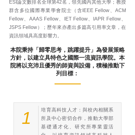
ESI論文數排名全球第42名，領先國內其他大學；教授
群含多位國際專業學會院士（含IEEE Fellow、ACM
Fellow、AAAS Fellow、IET Fellow、IAPR Fellow、
JSPS Fellow）；歷年來亦產出多篇高引用率文章，在
資訊領域具高度影響力。
本院秉持「歸零思考，跳躍提升」為發展策略
方針，以建立具特色之國際一流資訊學院。本
院將以充沛且優秀的師資與設備，積極推動下
列目標：
培育高科技人才：與校內相關系
1
所及中心密切合作，推動大學部
基礎通才化、研究所專業靈活