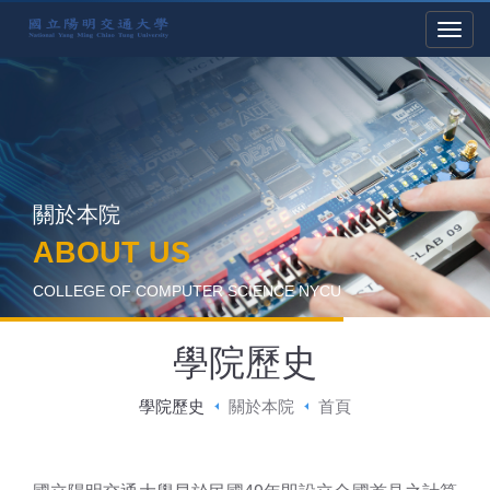
關於本院
ABOUT US
COLLEGE OF COMPUTER SCIENCE NYCU
學院歷史
學院歷史
關於本院
首頁