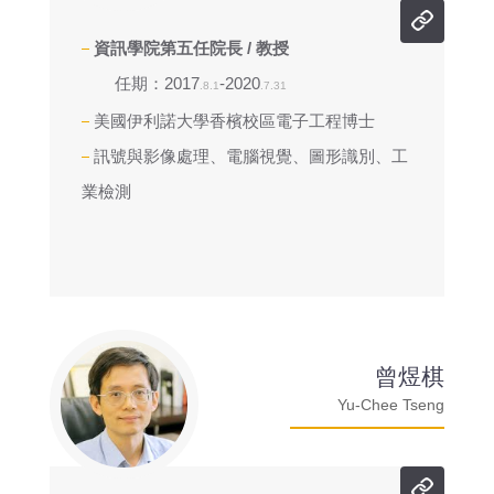
資訊學院第五任院長 / 教授
任期：2017
-2020
.8.1
.7.31
美國伊利諾大學香檳校區電子工程博士
訊號與影像處理、電腦視覺、圖形識別、工
業檢測
曾煜棋
Yu-Chee Tseng