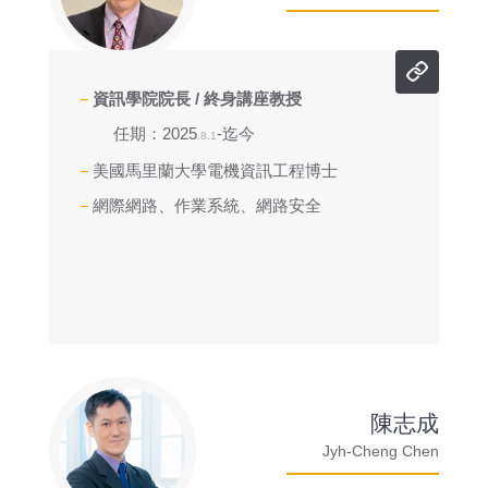
資訊學院院長 / 終身講座教授
任期：2025
-迄今
.8.1
美國馬里蘭大學電機資訊工程博士
網際網路、作業系統、網路安全
陳志成
Jyh-Cheng Chen