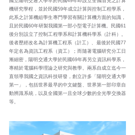
國立陽明交通大學早於民國49年即設立全國首見之計算
機研究學程，並於民國59年成立計算與控制工程學系，
此系之計算機組學生專門學習有關計算機方面的知識，
且於民國60年研製我國第一部小型電子計算機。民國61
後分別設立了控制工程學系和計算機科學系（計科）。
後者歷經改名為計算機工程系（計工）、最後於民國77
年定名為資訊工程系（資工）；而隨著電腦研究分工日
漸細密，陽明交通大學於民國69年再另立資訊科學系，
專精於電腦科學理論之研究與教學。兩系自成立迄今一
直領導我國之資訊科技研發，創立許多「陽明交通大學
第一」，包括世界最早的中文鍵盤、世界第一部印章自
動辨識系統，以及全國第一且全球少數的全光學交換器
等。