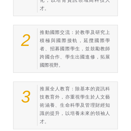
化，以培育資訊領域高科技人
才。
推動國際交流：於教學及研究上
2
積極與國際接軌，延攬國際學
者、招募國際學生，並鼓勵教師
跨國合作、學生出國進修，拓展
國際視野。
推展全人教育：除基本的資訊科
3
技教育外，亦重視學生於人文藝
術涵養、生命科學及管理財經知
識的提升，以培養未來的領袖人
才。