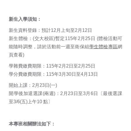
新生入學須知：
新生資料登錄：預計12月上旬至2月12日
新生體檢：(交大校區)暫定115年2月25日 (體檢活動可
能隨時調整，請於活動前一週至衛保組
學生體檢專區
網
頁查看)
學雜費繳費期限：115年2月2日至2月25日
學分費繳費期限：115年3月30日至4月13日
開始上課：2月23日(一)
開學後加退選課(兩週)：2月23日至3月6日〔最後選課
至3/6(五)上午10 點〕
本專班相關辦法如下：