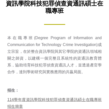
資訊學院科技犯罪偵查資通訊碩士在
職專班
本在職專班(Degree Program of Information and
Communication for Technology Crime Investigation)成
立宗旨，在於整合資訊學院與其它學院的資通訊領域相
關之師資，以建構一個完整且系統性的資通訊教育體
系，協助培育科技犯罪偵查資通訊人才，並透過產官學
合作，達到學術研究與實務應用的共贏局面。
招生：
114學年度資訊學院科技犯罪偵查資通訊碩士在職專班
招生簡章