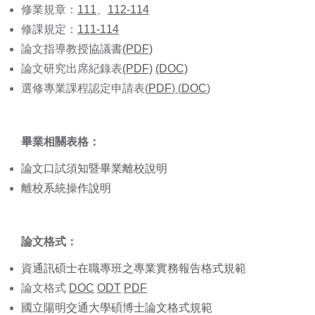
修業規章：
111
、
112-114
修課規定：
111-114
論文指導教授協議書
(PDF)
論文研究出席紀錄表
(PDF)
(DOC)
選修專業課程認定申請表
(
PDF
) (
DOC
)
畢業相關表格：
論文口試須知暨畢業離校說明
離校系統操作說明
論文格式：
資通訊碩士在職專班之專業實務報告格式規範
論文格式
DOC
ODT
PDF
國立陽明交通大學碩博士論文格式規範