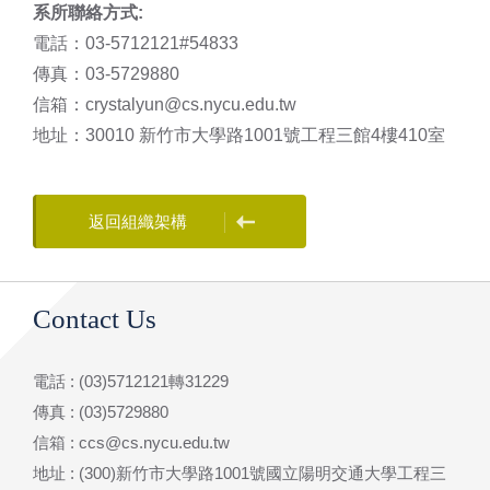
系所聯絡方式:
電話：03-5712121#54833
傳真：03-5729880
信箱：crystalyun@cs.nycu.edu.tw
地址：30010 新竹市大學路1001號工程三館4樓410室
返回組織架構
Contact Us
電話 : (03)5712121轉31229
傳真 : (03)5729880
信箱 : ccs@cs.nycu.edu.tw
地址 : (300)新竹市大學路1001號國立陽明交通大學工程三