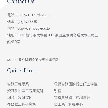
Contact Us
電話 : (03)5712121轉31229
傳真 : (03)5729880
信箱 : ccs@cs.nycu.edu.tw
地址 : (300)新竹市大學路1001號國立陽明交通大學工程三
館410室
©2026 國立陽明交通大學資訊學院
Quick Link
資訊工程學系
電機資訊國際博士碩士學位
資訊科學與工程研究所
學程
網路工程研究所
電機資訊碩士在職專班
多媒體工程研究所
資工系計算機中心