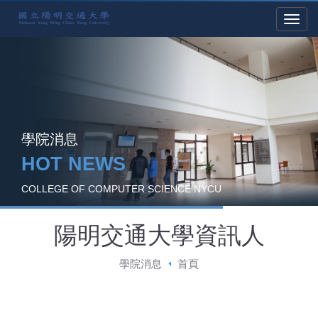
學院消息
HOT NEWS
COLLEGE OF COMPUTER SCIENCE NYCU
陽明交通大學資訊人
學院消息
首頁