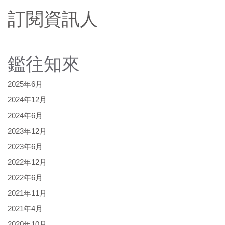
訂閱資訊人
鑑往知來
2025年6月
2024年12月
2024年6月
2023年12月
2023年6月
2022年12月
2022年6月
2021年11月
2021年4月
2020年10月