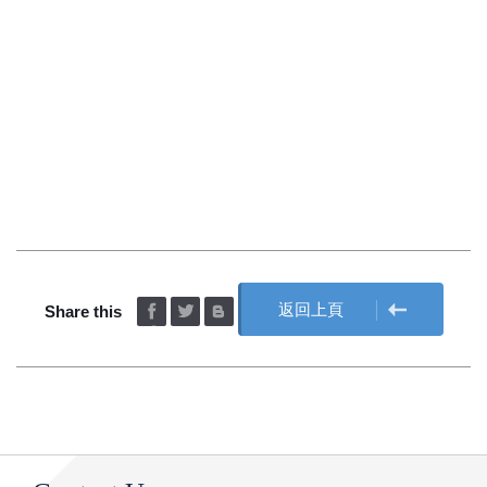
返回上頁
Share this