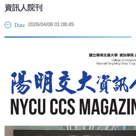
資訊人院刊
Date
2026/04/08 01:08:45