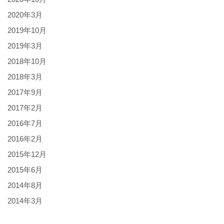
2020年3月
2019年10月
2019年3月
2018年10月
2018年3月
2017年9月
2017年2月
2016年7月
2016年2月
2015年12月
2015年6月
2014年8月
2014年3月