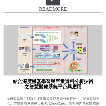
READMORE
結合深度機器學習與巨量資料分析技術
之智慧醫療系統平台與應用
本研究為運用創新之深度學習及巨量資料分析技術，發展具智慧
性之智慧醫療系統平台稱為 iDeepCare，並與國內多家醫療院