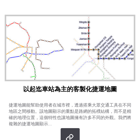
以起迄車站為主的客製化捷運地圖
捷運地圖能幫助使用者在城市裡，透過搭乘大眾交通工具在不同
地區之間移動。該地圖顯示的重點是路網的拓樸結構，而不是精
確的地理位置，這個特性也讓地圖擁有許多不同的外觀。我們將
複雜的捷運地圖顯示...