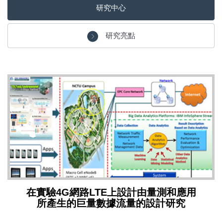
研究中心
研究亮點
在實驗4G網路LTE上設計由量測和應用
所產生的巨量數據流量的設計研究