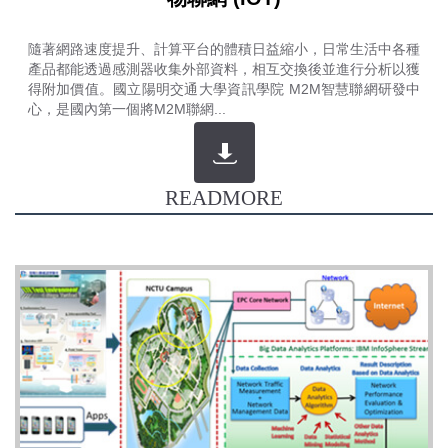
隨著網路速度提升、計算平台的體積日益縮小，日常生活中各種
產品都能透過感測器收集外部資料，相互交換後並進行分析以獲
得附加價值。國立陽明交通大學資訊學院 M2M智慧聯網研發中
心，是國內第一個將M2M聯網...
READMORE