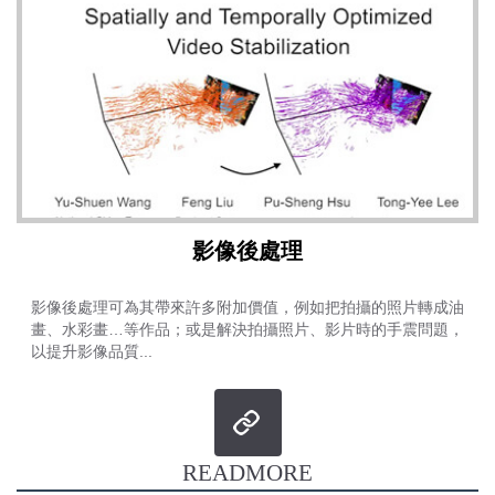
影像後處理
影像後處理可為其帶來許多附加價值，例如把拍攝的照片轉成油
畫、水彩畫…等作品；或是解決拍攝照片、影片時的手震問題，
以提升影像品質...
READMORE