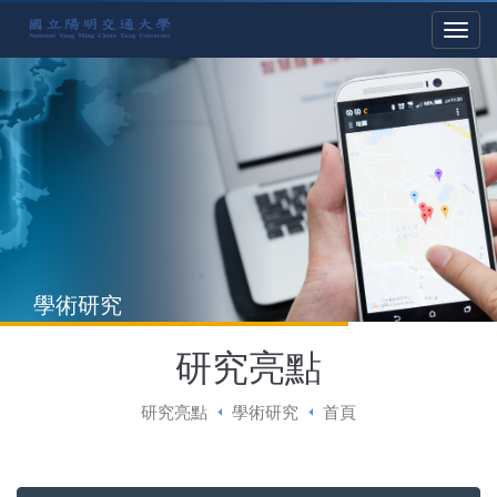
學術研究
研究亮點
研究亮點
學術研究
首頁