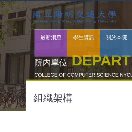
最新消息
學生資訊
關於本院
DEPAR
院內單位
COLLEGE OF COMPUTER SCIENCE NYC
組織架構