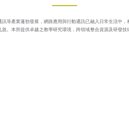
通訊等產業蓬勃發展，網路應用與行動通訊已融入日常生活中，
孔急。本所提供卓越之教學研究環境，跨領域整合資源及研發技