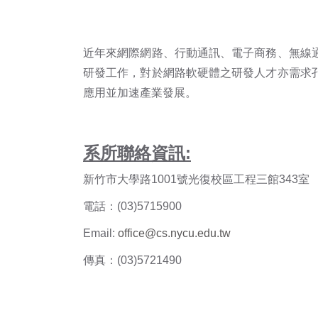
近年來網際網路、行動通訊、電子商務、無線
研發工作，對於網路軟硬體之研發人才亦需求
應用並加速產業發展。
系所聯絡資訊:
新竹市大學路1001號光復校區工程三館343室
電話：(03)5715900
Email:
office@cs.nycu.edu.tw
傳真：(03)5721490