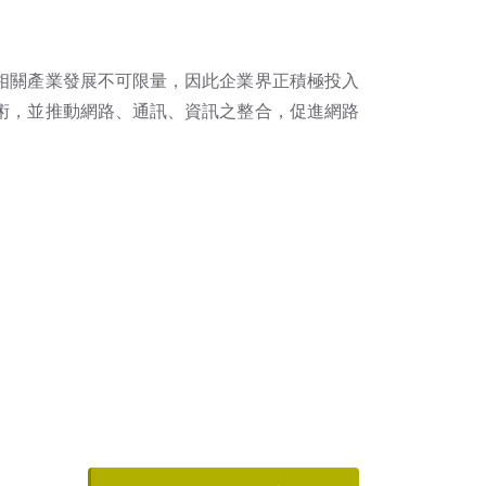
相關產業發展不可限量，因此企業界正積極投入
術，並推動網路、通訊、資訊之整合，促進網路