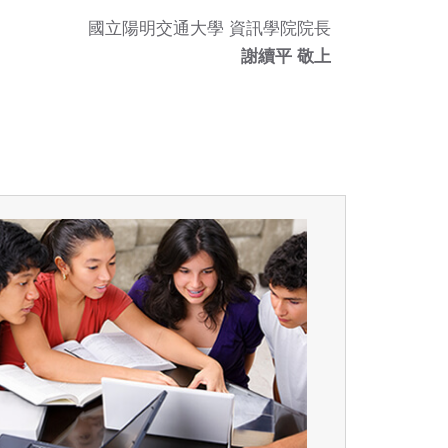
國立陽明交通大學 資訊學院院長
謝續平 敬上