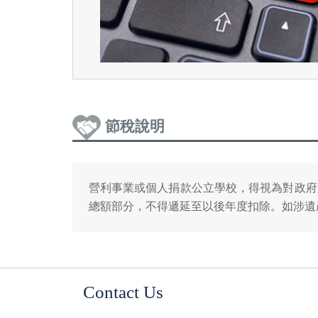
節稅說明
營利事業或個人捐款公立學校，得視為對政府
總額部分，不得遞延至以後年度扣除。如涉遺
Contact Us