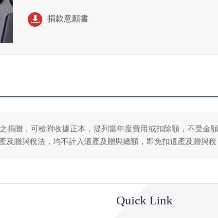
捐款意願書
之捐贈，可檢附收據正本，提列當年度費用或扣除額，不受金
產及贈與稅法，均不計入遺產及贈與總額，即免扣遺產及贈與稅
Quick Link