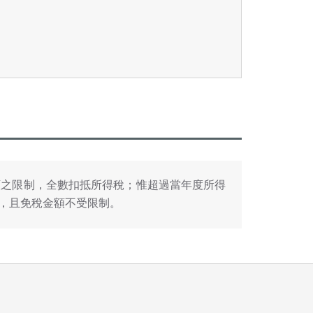
額之限制，全數扣抵所得稅；惟超過當年度所得
，且免稅金額不受限制。