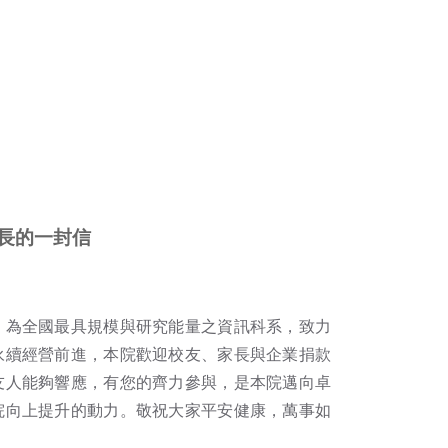
長的一封信
，為全國最具規模與研究能量之資訊科系，致力
永續經營前進，本院歡迎校友、家長與企業捐款
友人能夠響應，有您的齊力參與，是本院邁向卓
院向上提升的動力。敬祝大家平安健康，萬事如